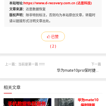
本站地址:
https://www.d-recovery.com.cn (达思科技)
文章来源：
达思数据恢复
版权声明：
除非特别标注，否则均为本站原创文章，转载时
请以链接形式注明文章出处。
已赞
(
2
)
上一篇：当前是第一篇 !!!!!!
下一篇
华为mate10pro保时捷版被摔坏，重要数据恢复成功案例
相关文章