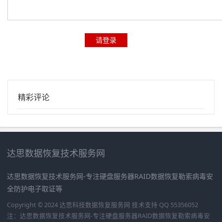
请登录
精彩评论
达思数据恢复技术服务网
达思数据恢复技术服务网-专注硬盘服务器RAID数据恢复勒索病毒安
全防护电子取证等
Copyright © 2024 达思科技数据恢复服务网
技术支持 QQ 55356052
注：达思数据恢复技术服务网-专注硬盘服务器RAID数据恢复勒索病毒安