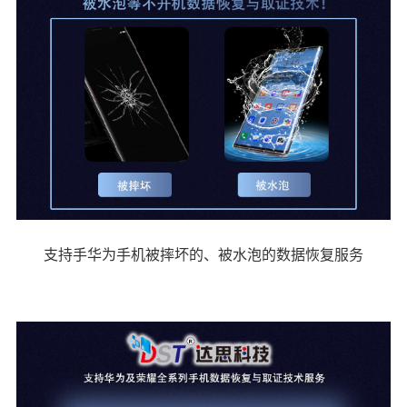
支持手华为手机被摔坏的、被水泡的数据恢复服务