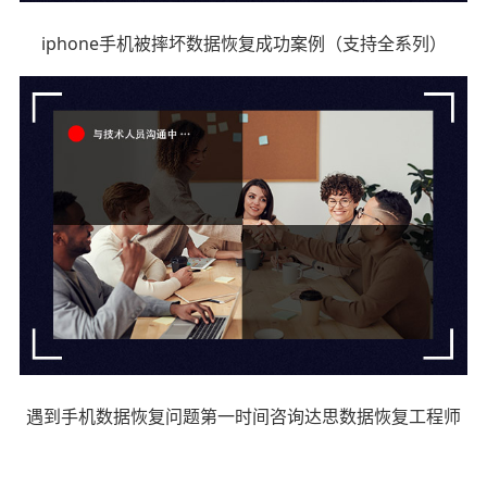
iphone手机被摔坏数据恢复成功案例（支持全系列）
遇到手机数据恢复问题第一时间咨询达思数据恢复工程师