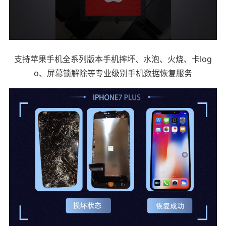
支持苹果手机全系列版本
手机摔坏、水泡、火烧、卡log
o、屏幕锁解除等专业级别手机数据恢复服务