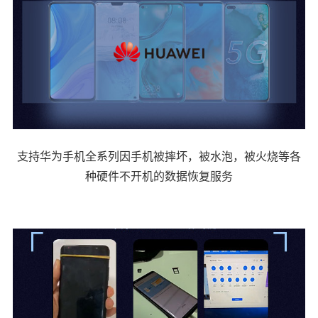
支持华为手机全系列因手机被摔坏，被水泡，被火烧等各
种硬件不开机的数据恢复服务