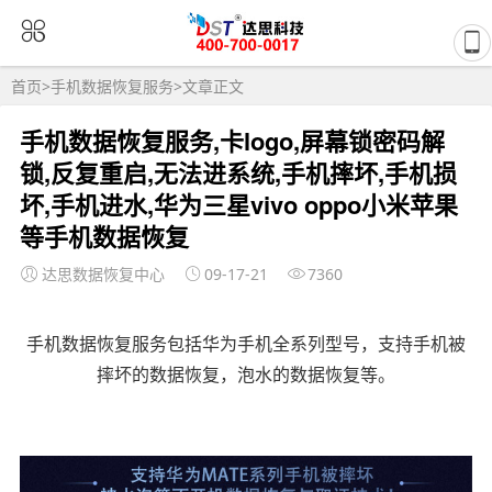
首页
>
手机数据恢复服务
>文章正文
手机数据恢复服务,卡logo,屏幕锁密码解
锁,反复重启,无法进系统,手机摔坏,手机损
坏,手机进水,华为三星vivo oppo小米苹果
等手机数据恢复
达思数据恢复中心
09-17-21
7360
手机数据恢复服务包括华为手机全系列型号，支持手机被
摔坏的数据恢复，泡水的数据恢复等。