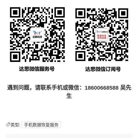
遇到问题，请联系
手机或微信
：18600668588 吴先
生
类型:
手机数据恢复服务