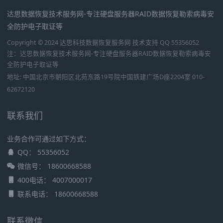
达思数据恢复技术服务网-专注硬盘服务器RAID数据恢复勒索病毒安
全防护电子取证等
Copyright © 2024 达思科技数据恢复服务网
技术支持 QQ 55356052
注：达思数据恢复技术服务网-专注硬盘服务器RAID数据恢复勒索病毒安
全防护电子取证等
地址: 中国北京市朝阳区北苑东路19号院中国铁建广场D座2204室 010-
62672120
联系我们
业务合作可通过如下方式：
QQ： 55356052
微信号： 18600668588
400电话： 4007000017
联系电话： 18600668588
联系微信