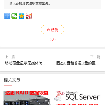
请以链接形式注明文章出处。
已赞
(
0
)
上一篇
下一篇
移动硬盘显示无媒体怎么办？别慌，这里有解决方法
固态U盘和普通U盘的区别？应该如何选呢？
相关文章