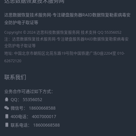
达思数据恢复技术服务网
达思数据恢复技术服务网-专注硬盘服务器RAID数据恢复勒索病毒安
全防护电子取证等
Copyright © 2024 达思科技数据恢复服务网
技术支持 QQ 55356052
注：达思数据恢复技术服务网-专注硬盘服务器RAID数据恢复勒索病毒安
全防护电子取证等
地址: 中国北京市朝阳区北苑东路19号院中国铁建广场D座2204室 010-
62672120
联系我们
业务合作可通过如下方式：
QQ： 55356052
微信号： 18600668588
400电话： 4007000017
联系电话： 18600668588